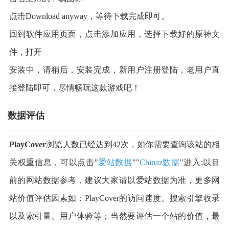
点击Download anyway，等待下载完成即可。
回到软件应用页面，点击添加应用，选择下载好的原神文
件，打开
安装中，请稍后，安装完成，新用户注册登陆，老用户直
接登陆即可，尽情畅玩这款游戏吧！
数据评估
PlayCover
浏览人数已经达到42次，如你需要查询该站的相
关权重信息，可以点击"
爱站数据
""
Chinaz数据
"进入;以目
前的网站数据参考，建议大家请以爱站数据为准，更多网
站价值评估因素如：PlayCover的访问速度、搜索引擎收录
以及索引量、用户体验等；当然要评估一个站的价值，最