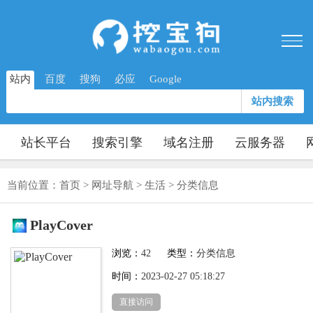
站内
百度
搜狗
必应
Google
站内搜索
站长平台
搜索引擎
域名注册
云服务器
当前位置：
首页
>
网址导航
>
生活
>
分类信息
PlayCover
浏览：
42
类型：
分类信息
时间：
2023-02-27 05:18:27
直接访问