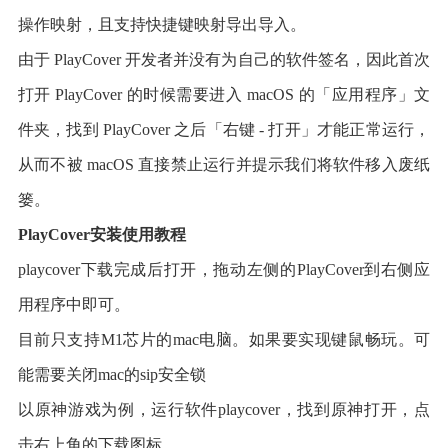
操作映射，且支持快捷键映射导出导入。
由于 PlayCover 开发者并没有为自己的软件签名，因此首次
打开 PlayCover 的时候需要进入 macOS 的「应用程序」文
件夹，找到 PlayCover 之后「右键 - 打开」才能正常运行，
从而不被 macOS 直接禁止运行并提示我们将软件移入废纸
篓。
PlayCover安装使用教程
playcover下载完成后打开，拖动左侧的PlayCover到右侧应
用程序中即可。
目前只支持M1芯片的mac电脑。如果要实现键鼠畅玩。可
能需要关闭mac的sip安全锁
以原神游戏为例，运行软件playcover，找到原神打开，点
击右上角的下载图标