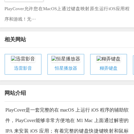
PlayCover允许您在MacOS上通过键盘映射原生运行iOS应用程
序和游戏！无···
相关网站
迅雷影音
恒星播放器
糊弄键盘
网站介绍
PlayCover是一套完整的在 macOS 上运行 iOS 程序的辅助软
件，PlayCover能够非常方便地在 M1 Mac 上面通过解密的
IPA 来安装 iOS 应用；有着完整的键盘快捷键映射和鼠标