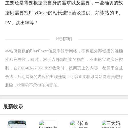
主要还是需要根据您自身的需求以及需要，一些确切的数
据则需要找PlayCover的站长进行洽谈提供。如该站的IP、
PV、跳出率等！
特别声明
本站所提供的
PlayCover
信息来源于网络，不保证外部链接的准确
性和完整性，同时，对于该外部链接的指向，不由挖宝狗实际控
制，在2023-02-27 05:18:27收录时，该网页上的内容，都属于合规
合法，后期网页的内容如出现违规，可以直接联系网站管理员进行
删除，挖宝狗不承担任何责任。
最新收录