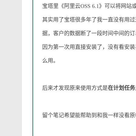
宝塔里《阿里云OSS 6.1》可以将
其实用了宝塔很多年了我一直没有用过
据，客户的数据断了一段时间中间的订
因为第一次用直接安装了，没有看安装界
么用。
后来才发现原来使用方式是
在计划任务
留个笔记希望能帮助到和我一样没看原