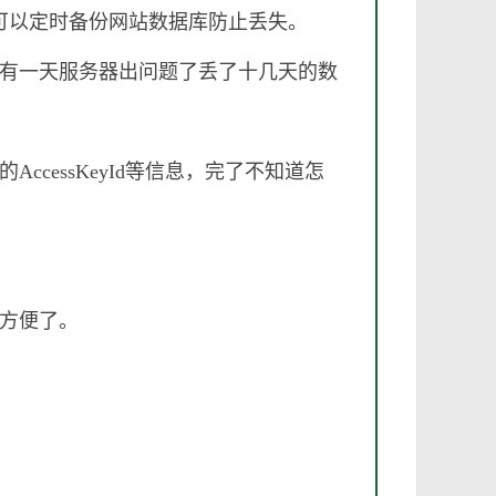
就可以定时备份网站数据库防止丢失。
有一天服务器出问题了丢了十几天的数
essKeyId等信息，完了不知道怎
方便了。