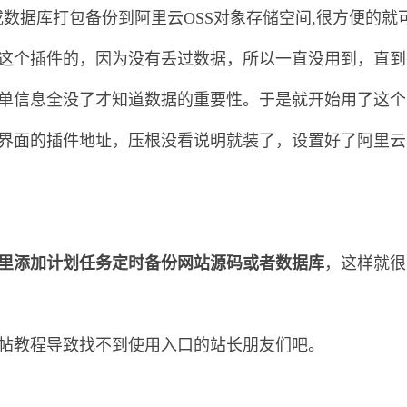
网站或数据库打包备份到阿里云OSS对象存储空间,很方便的
这个插件的，因为没有丢过数据，所以一直没用到，直到
单信息全没了才知道数据的重要性。于是就开始用了这个
面的插件地址，压根没看说明就装了，设置好了阿里云的Acc
里添加计划任务定时备份网站源码或者数据库
，这样就很
帖教程导致找不到使用入口的站长朋友们吧。