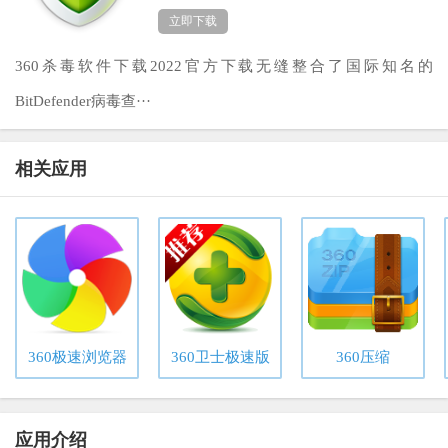
立即下载
360杀毒软件下载2022官方下载无缝整合了国际知名的
BitDefender病毒查···
相关应用
360极速浏览器
360卫士极速版
360压缩
应用介绍