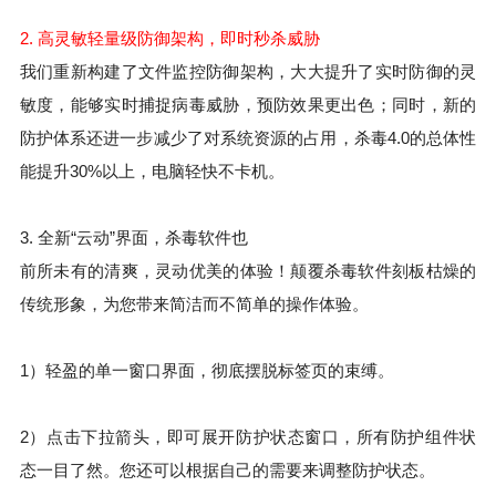
2. 高灵敏轻量级防御架构，即时秒杀威胁
我们重新构建了文件监控防御架构，大大提升了实时防御的灵
敏度，能够实时捕捉病毒威胁，预防效果更出色；同时，新的
防护体系还进一步减少了对系统资源的占用，杀毒4.0的总体性
能提升30%以上，电脑轻快不卡机。
3. 全新“云动”界面，杀毒软件也
前所未有的清爽，灵动优美的体验！颠覆杀毒软件刻板枯燥的
传统形象，为您带来简洁而不简单的操作体验。
1）轻盈的单一窗口界面，彻底摆脱标签页的束缚。
2）点击下拉箭头，即可展开防护状态窗口，所有防护组件状
态一目了然。您还可以根据自己的需要来调整防护状态。