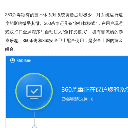
360杀毒独有的技术体系对系统资源占用极少，对系统运行速
度的影响微乎其微。360杀毒还具备“免打扰模式”，在用户玩游
戏或打开全屏程序时自动进入“免打扰模式”，拥有更流畅的游
戏乐趣。360杀毒和360安全卫士配合使用，是安全上网的黄金
组合。