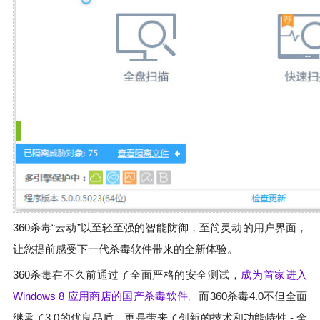
360杀毒“云动”以至轻至强的智能防御，至简灵动的用户界面，
让您提前感受下一代杀毒软件带来的全新体验。
360杀毒在不久前通过了全面严格的安全测试，
成为首家进入
Windows 8 应用商店的国产杀毒软件
。而360杀毒4.0不但全面
继承了3.0的优良品质，更是带来了创新的技术和功能特性 - 全