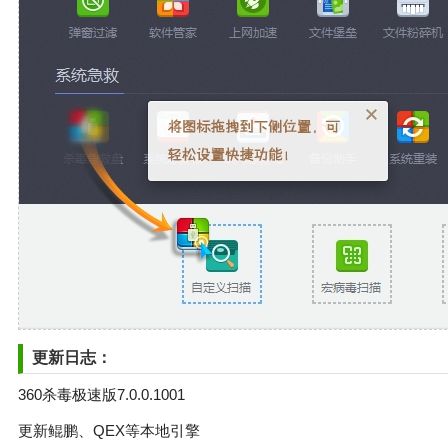
更新日志：
360杀毒极速版7.0.0.1001
更新鲲鹏、QEX等本地引擎