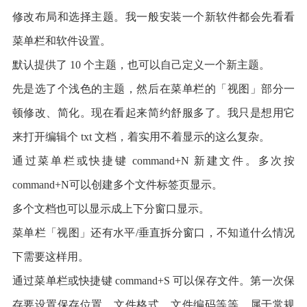
修改布局和选择主题。我一般安装一个新软件都会先看看
菜单栏和软件设置。
默认提供了 10 个主题，也可以自己定义一个新主题。
先是选了个浅色的主题，然后在菜单栏的「视图」部分一
顿修改、简化。现在看起来简约舒服多了。我只是想用它
来打开编辑个 txt 文档，着实用不着显示的这么复杂。
通过菜单栏或快捷键 command+N 新建文件。多次按
command+N可以创建多个文件标签页显示。
多个文档也可以显示成上下分窗口显示。
菜单栏「视图」还有水平/垂直拆分窗口，不知道什么情况
下需要这样用。
通过菜单栏或快捷键 command+S 可以保存文件。第一次保
存要设置保存位置、文件格式、文件编码等等，属于常规