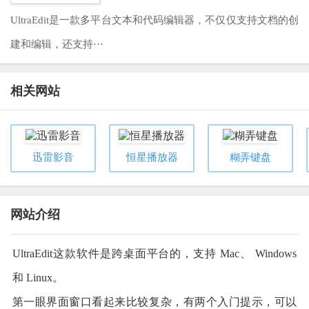
UltraEdit是一款多平台文本和代码编辑器，不仅仅支持文档的创
建和编辑，还支持···
相关网站
迅雷影音
恒星播放器
糊弄键盘
网站介绍
UltraEdit这款软件是跨桌面平台的，支持 Mac、 Windows
和 Linux。
第一眼界面窗口看起来比较复杂，有两个入门提示，可以