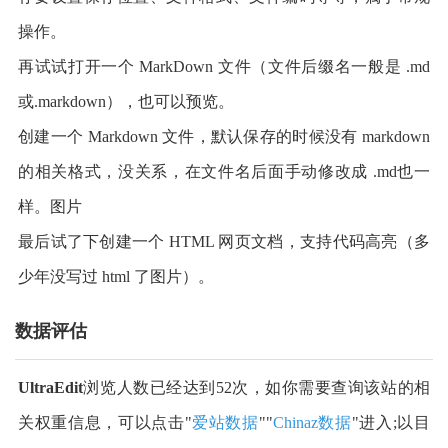
操作。
再试试打开一个 MarkDown 文件（文件后缀名一般是 .md
或.markdown），也可以预览。
创建一个 Markdown 文件，默认保存的时候没有 markdown
的相关格式，没关系，在文件名后面手动修改成 .md也一
样。图片
最后试了下创建一个 HTML 网页文档，支持代码高亮（多
少年没写过 html 了图片）。
数据评估
UltraEdit
浏览人数已经达到52次，如你需要查询该站的相
关权重信息，可以点击"
爱站数据
""
Chinaz数据
"进入;以目