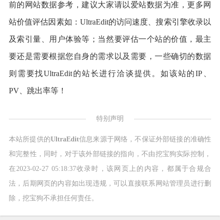
前的网站数据参考，建议大家请以爱站数据为准，更多网
站价值评估因素如：UltraEdit的访问速度、搜索引擎收录以
及索引量、用户体验等；当然要评估一个站的价值，最主
要还是需要根据您自身的需求以及需要，一些确切的数据
则需要找UltraEdit的站长进行洽谈提供。如该站的IP、
PV、跳出率等！
特别声明
本站所提供的
UltraEdit
信息来源于网络，不保证外部链接的准确性
和完整性，同时，对于该外部链接的指向，不由挖宝狗实际控制，
在2023-02-27 05:18:37收录时，该网页上的内容，都属于合规合
法，后期网页的内容如出现违规，可以直接联系网站管理员进行删
除，挖宝狗不承担任何责任。