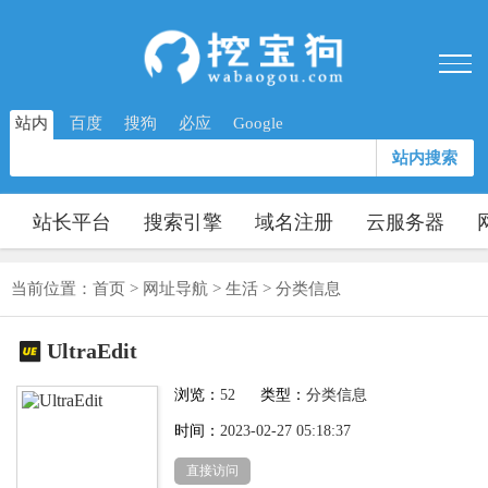
站内
百度
搜狗
必应
Google
站内搜索
站长平台
搜索引擎
域名注册
云服务器
当前位置：
首页
>
网址导航
>
生活
>
分类信息
UltraEdit
浏览：
52
类型：
分类信息
时间：
2023-02-27 05:18:37
直接访问