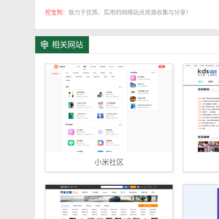
挖宝狗：
致力于优质、实用的网络站点资源收集与分享！
相关网站
小米社区