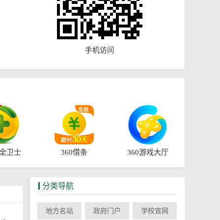
手机访问
安全卫士
360借条
360游戏大厅
分类导航
地方名站
政府门户
学校官网