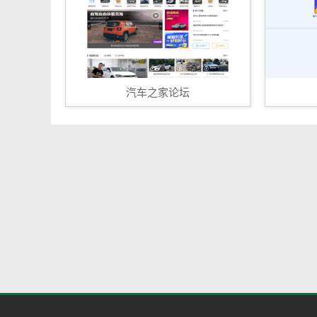
汽车之家论坛