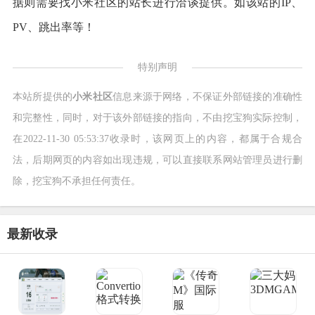
据则需要找小米社区的站长进行洽谈提供。如该站的IP、
PV、跳出率等！
特别声明
本站所提供的
小米社区
信息来源于网络，不保证外部链接的准确性
和完整性，同时，对于该外部链接的指向，不由挖宝狗实际控制，
在2022-11-30 05:53:37收录时，该网页上的内容，都属于合规合
法，后期网页的内容如出现违规，可以直接联系网站管理员进行删
除，挖宝狗不承担任何责任。
最新收录