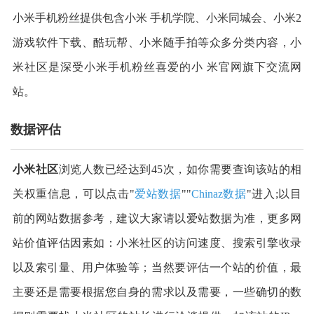
小米手机粉丝提供包含小米 手机学院、小米同城会、小米2
游戏软件下载、酷玩帮、小米随手拍等众多分类内容，小
米社区是深受小米手机粉丝喜爱的小 米官网旗下交流网
站。
数据评估
小米社区
浏览人数已经达到45次，如你需要查询该站的相
关权重信息，可以点击"
爱站数据
""
Chinaz数据
"进入;以目
前的网站数据参考，建议大家请以爱站数据为准，更多网
站价值评估因素如：小米社区的访问速度、搜索引擎收录
以及索引量、用户体验等；当然要评估一个站的价值，最
主要还是需要根据您自身的需求以及需要，一些确切的数