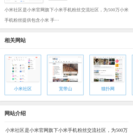
小米社区是小米官网旗下小米手机粉丝交流社区，为500万小米
手机粉丝提供包含小米 手···
相关网站
小米社区
宽带山
猫扑网
网站介绍
小米社区是小米官网旗下小米手机粉丝交流社区，为500万