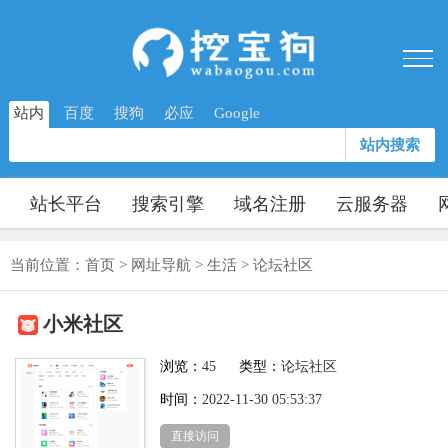
站内
百度
搜狗
必应
Google
站内搜索
站长平台
搜索引擎
域名注册
云服务器
当前位置：
首页
>
网址导航
>
生活
>
论坛社区
小米社区
浏览：
45
类型：
论坛社区
时间：
2022-11-30 05:53:37
直接访问