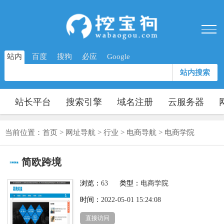
站内
百度
搜狗
必应
Google
站内搜索
站长平台
搜索引擎
域名注册
云服务器
当前位置：
首页
>
网址导航
>
行业
>
电商导航
>
电商学院
简欧跨境
浏览：
63
类型：
电商学院
时间：
2022-05-01 15:24:08
直接访问