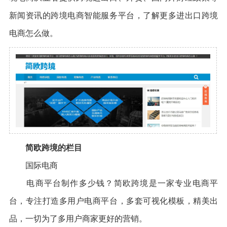
新闻资讯的跨境电商智能服务平台，了解更多进出口跨境
电商怎么做。
简欧跨境的栏目
国际电商
电商平台制作多少钱？简欧跨境是一家专业电商平
台，专注打造多用户电商平台，多套可视化模板，精美出
品，一切为了多用户商家更好的营销。