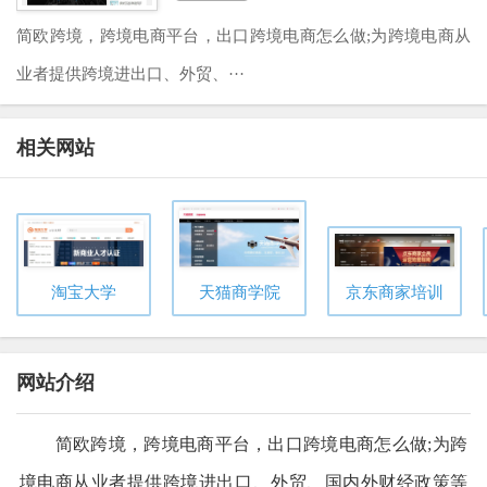
简欧跨境，跨境电商平台，出口跨境电商怎么做;为跨境电商从
业者提供跨境进出口、外贸、···
相关网站
淘宝大学
天猫商学院
京东商家培训
网站介绍
简欧跨境，跨境
电商
平台，出口跨境电商怎么做;为跨
境电商从业者提供跨境进出口、外贸、国内外财经政策等