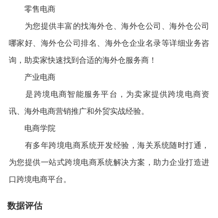
零售电商
为您提供丰富的找海外仓、海外仓公司、海外仓公司
哪家好、海外仓公司排名、海外仓企业名录等详细业务咨
询，助卖家快速找到合适的海外仓服务商！
产业电商
是跨境电商智能服务平台，为卖家提供跨境电商资
讯、海外电商营销推广和外贸实战经验。
电商学院
有多年跨境电商系统开发经验，海关系统随时打通，
为您提供一站式跨境电商系统解决方案，助力企业打造进
口跨境电商平台。
数据评估