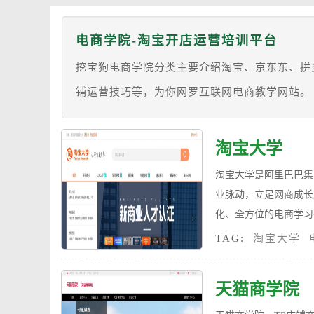
电商学院-淘宝开店运营培训平台
挖宝狗电商学院分类主要介绍淘宝、京东东、拼
铺运营技巧等，为你网罗互联网电商教学网站。
淘宝大学
淘宝大学是阿里巴巴集
业脉动，立足网商成长
化、全方位的电商学习
TAG:
淘宝大学
天猫商学院