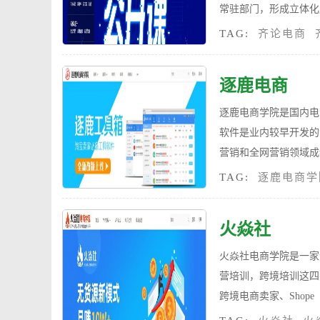
常驻部门，形成立体化
TAG:
齐论电商
逐鹿电商
逐鹿电商学院是国内电
软件是业内较早开发的
营销和全网营销领域成
TAG:
逐鹿电商学
火焱社
火焱社电商学院是一家
营培训，跨境培训这四
跨境电商卖家、Shope