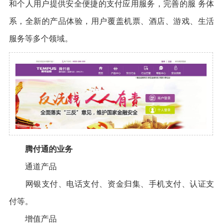
和个人用户提供安全便捷的支付应用服务，完善的服 务体
系，全新的产品体验，用户覆盖机票、酒店、游戏、生活
服务等多个领域。
腾付通的业务
通道产品
网银支付、电话支付、资金归集、手机支付、认证支
付等。
增值产品