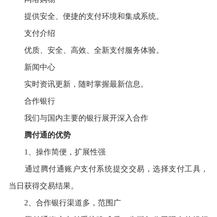
提供安全、便捷的支付环境和集成系统。
支付介绍
优质、安全、高效、全新支付服务体验。
新闻中心
实时资讯更新，随时掌握最新信息。
合作银行
我们与国内主要的银行展开深入合作
腾付通的优势
1、操作简便，扩展性强
通过腾付通账户支付系统提交交易，选择支付工具，
当日获得交易结果。
2、合作银行渠道多，范围广