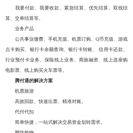
我要付款、我要收款、紧急结算、优先结算、双线结
算、交单结算等。
业务产品
公共事业缴费、手机充值、机票订购、Q币充值、游戏
点卡购买、银行卡余额查询、银行卡转账、 信用卡还款、
行业预付卡业务、保险线上业务、商旅融资、线上选座购
电影票、线上购买火车票等。
腾付通的解决方案
机票旅游
高效回款、快速出票、精准对账。
代付代扣
简单快捷，一站式解决交易资金划转需求。
网络购物