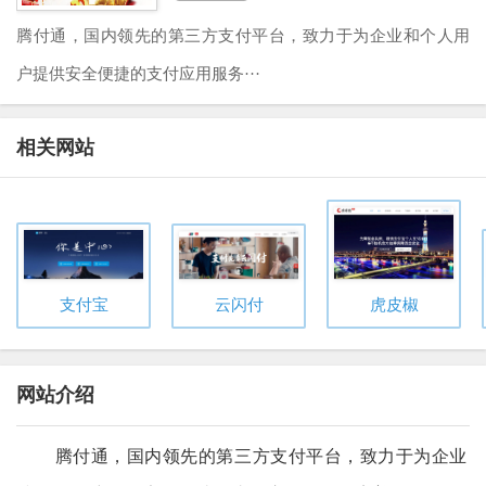
腾付通，国内领先的第三方支付平台，致力于为企业和个人用
户提供安全便捷的支付应用服务···
相关网站
支付宝
云闪付
虎皮椒
网站介绍
腾付通，国内领先的第三方支付平台，致力于为企业