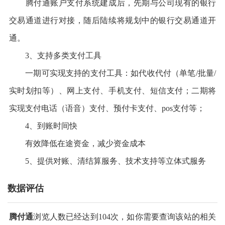
腾付通账户支付系统建成后，先期与公司现有的银行
交易通道进行对接，随后陆续将规划中的银行交易通道开
通。
3、支持多类支付工具
一期可实现支持的支付工具：如代收代付（单笔/批量/
实时划扣等）、网上支付、手机支付、短信支付；二期将
实现支付电话（语音）支付、预付卡支付、pos支付等；
4、到账时间快
有效降低在途资金，减少资金成本
5、提供对账、清结算服务、技术支持等立体式服务
数据评估
腾付通
浏览人数已经达到104次，如你需要查询该站的相关