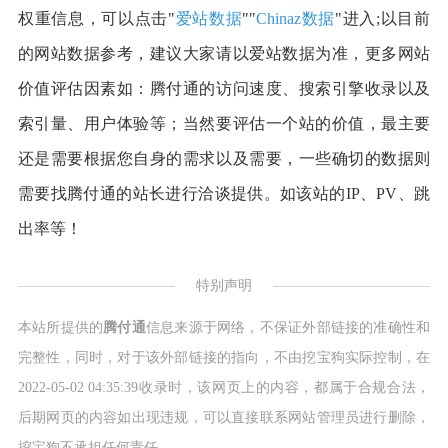
权重信息，可以点击"
爱站数据
""
Chinaz数据
"进入;以目前
的网站数据参考，建议大家请以爱站数据为准，更多网站
价值评估因素如：腾付通的访问速度、搜索引擎收录以及
索引量、用户体验等；当然要评估一个站的价值，最主要
还是需要根据您自身的需求以及需要，一些确切的数据则
需要找腾付通的站长进行洽谈提供。如该站的IP、PV、跳
出率等！
特别声明
本站所提供的
腾付通
信息来源于网络，不保证外部链接的准确性和
完整性，同时，对于该外部链接的指向，不由挖宝狗实际控制，在
2022-05-02 04:35:39收录时，该网页上的内容，都属于合规合法，
后期网页的内容如出现违规，可以直接联系网站管理员进行删除，
挖宝狗不承担任何责任。