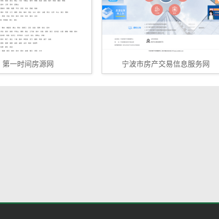
第一时间房源网
宁波市房产交易信息服务网