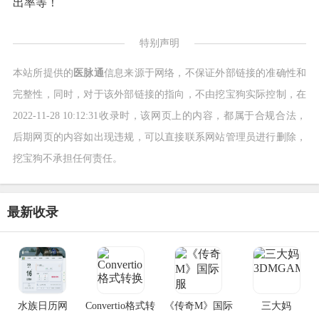
出率等！
特别声明
本站所提供的
医脉通
信息来源于网络，不保证外部链接的准确性和
完整性，同时，对于该外部链接的指向，不由挖宝狗实际控制，在
2022-11-28 10:12:31收录时，该网页上的内容，都属于合规合法，
后期网页的内容如出现违规，可以直接联系网站管理员进行删除，
挖宝狗不承担任何责任。
最新收录
水族日历网
Convertio格式转
《传奇M》国际
三大妈