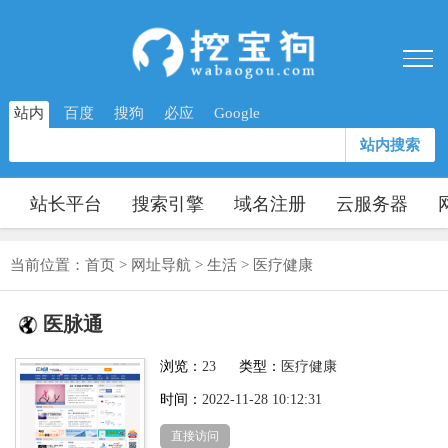
站内
百度
搜狗
必应
Google
站内搜索
站长平台
搜索引擎
域名注册
云服务器
当前位置：
首页
>
网址导航
>
生活
>
医疗健康
医脉通
浏览：
23
类型：
医疗健康
时间：
2022-11-28 10:12:31
直接访问