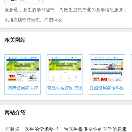
医脉通，医生的学术秘书，为医生提供专业的医学信息服务，
包括疾病诊疗知识、病例讨论、···
相关网站
淄博银屑病医院
青岛牛皮癣医院哪家好
日照银屑病专科医院
网站介绍
医脉通，医生的学术秘书，为医生提供专业的医学信息服