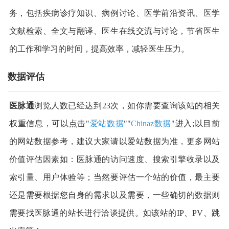
务，包括疾病诊疗知识、病例讨论、医学前沿资讯、医学
文献检索、全文与翻译、医生在线交流与讨论，节省医生
的工作和学习的时间，提高效率，减轻医生压力。
数据评估
医脉通
浏览人数已经达到23次，如你需要查询该站的相关
权重信息，可以点击"
爱站数据
""
Chinaz数据
"进入;以目前
的网站数据参考，建议大家请以爱站数据为准，更多网站
价值评估因素如：医脉通的访问速度、搜索引擎收录以及
索引量、用户体验等；当然要评估一个站的价值，最主要
还是需要根据您自身的需求以及需要，一些确切的数据则
需要找医脉通的站长进行洽谈提供。如该站的IP、PV、跳