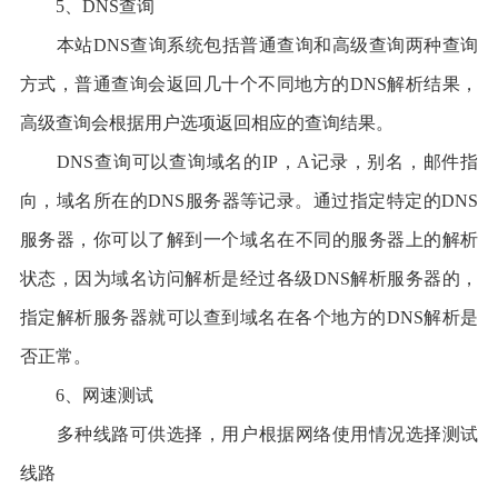
5、DNS查询
本站DNS查询系统包括普通查询和高级查询两种查询
方式，普通查询会返回几十个不同地方的DNS解析结果，
高级查询会根据用户选项返回相应的查询结果。
DNS查询可以查询域名的IP，A记录，别名，邮件指
向，域名所在的DNS服务器等记录。通过指定特定的DNS
服务器，你可以了解到一个域名在不同的服务器上的解析
状态，因为域名访问解析是经过各级DNS解析服务器的，
指定解析服务器就可以查到域名在各个地方的DNS解析是
否正常。
6、网速测试
多种线路可供选择，用户根据网络使用情况选择测试
线路