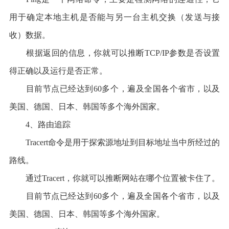
用于确定本地主机是否能与另一台主机交换（发送与接
收）数据。
根据返回的信息，你就可以推断TCP/IP参数是否设置
得正确以及运行是否正常。
目前节点已经达到60多个，遍及全国各个省市，以及
美国、德国、日本、韩国等多个海外国家。
4、路由追踪
Tracert命令是用于探索源地址到目标地址当中所经过的
路线。
通过Tracert，你就可以推断网站在哪个位置被卡住了。
目前节点已经达到60多个，遍及全国各个省市，以及
美国、德国、日本、韩国等多个海外国家。