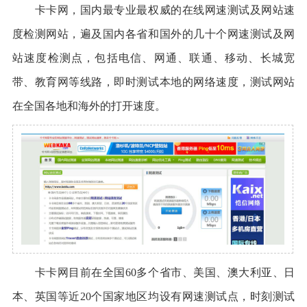
卡卡网，国内最专业最权威的在线网速测试及网站速
度检测网站，遍及国内各省和国外的几十个网速测试及网
站速度检测点，包括电信、网通、联通、移动、长城宽
带、教育网等线路，即时测试本地的网络速度，测试网站
在全国各地和海外的打开速度。
卡卡网目前在全国60多个省市、美国、澳大利亚、日
本、英国等近20个国家地区均设有网速测试点，时刻测试