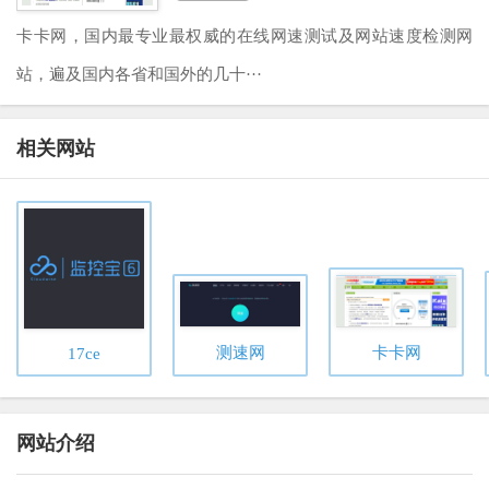
卡卡网，国内最专业最权威的在线网速测试及网站速度检测网
站，遍及国内各省和国外的几十···
相关网站
测速网
卡卡网
17ce
网站介绍