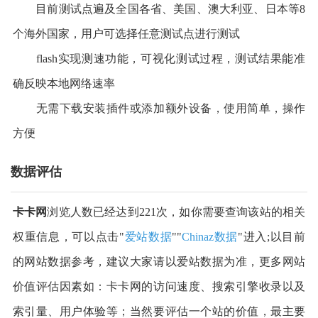
目前测试点遍及全国各省、美国、澳大利亚、日本等8
个海外国家，用户可选择任意测试点进行测试
flash实现测速功能，可视化测试过程，测试结果能准
确反映本地网络速率
无需下载安装插件或添加额外设备，使用简单，操作
方便
数据评估
卡卡网
浏览人数已经达到221次，如你需要查询该站的相关
权重信息，可以点击"
爱站数据
""
Chinaz数据
"进入;以目前
的网站数据参考，建议大家请以爱站数据为准，更多网站
价值评估因素如：卡卡网的访问速度、搜索引擎收录以及
索引量、用户体验等；当然要评估一个站的价值，最主要