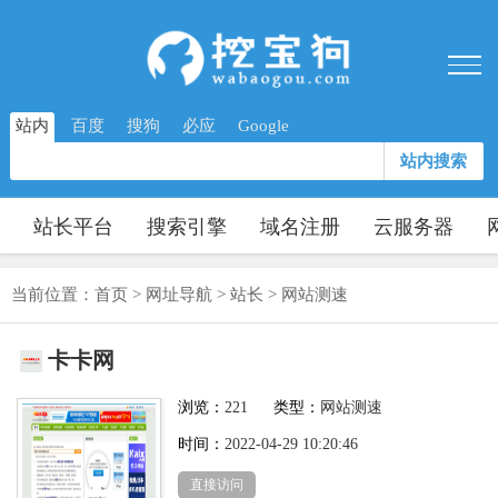
站内
百度
搜狗
必应
Google
站内搜索
站长平台
搜索引擎
域名注册
云服务器
当前位置：
首页
>
网址导航
>
站长
>
网站测速
卡卡网
浏览：
221
类型：
网站测速
时间：
2022-04-29 10:20:46
直接访问