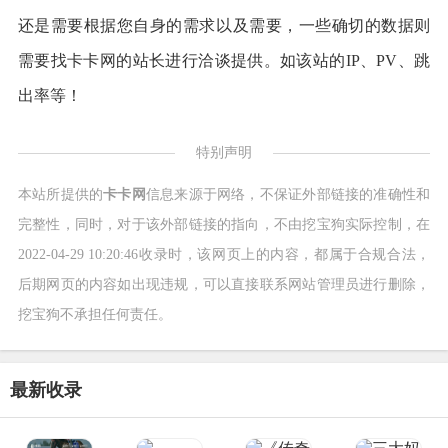
还是需要根据您自身的需求以及需要，一些确切的数据则
需要找卡卡网的站长进行洽谈提供。如该站的IP、PV、跳
出率等！
特别声明
本站所提供的
卡卡网
信息来源于网络，不保证外部链接的准确性和
完整性，同时，对于该外部链接的指向，不由挖宝狗实际控制，在
2022-04-29 10:20:46收录时，该网页上的内容，都属于合规合法，
后期网页的内容如出现违规，可以直接联系网站管理员进行删除，
挖宝狗不承担任何责任。
最新收录