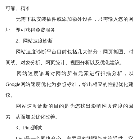
可靠、精准
无需下载安装插件或添加额外设备，只需输入您的网
址，即可获得免费服务
2、网站速度诊断
网站速度诊断平台目前包括几大部分：网页抓图、时
间线、对象分析、网页统计、视图分析以及优化建议。
网站速度诊断对网站所有元素进行扫描分析，以
Google网站速度优化为参照标准，给出相应的性能优化建
议。
网站速度诊断的目的是为您找出影响网页速度的因
素，从而加以优化改善。
3、Ping测试
Ping是一个网络命令，主要是检测网络的连通性，它