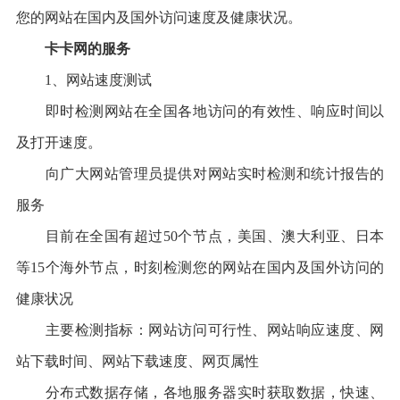
您的网站在国内及国外访问速度及健康状况。
卡卡网的服务
1、网站速度测试
即时检测网站在全国各地访问的有效性、响应时间以
及打开速度。
向广大网站管理员提供对网站实时检测和统计报告的
服务
目前在全国有超过50个节点，美国、澳大利亚、日本
等15个海外节点，时刻检测您的网站在国内及国外访问的
健康状况
主要检测指标：网站访问可行性、网站响应速度、网
站下载时间、网站下载速度、网页属性
分布式数据存储，各地服务器实时获取数据，快速、