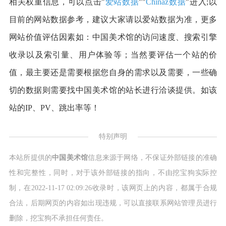
相关权重信息，可以点击"
爱站数据
""
Chinaz数据
"进入;以
目前的网站数据参考，建议大家请以爱站数据为准，更多
网站价值评估因素如：中国美术馆的访问速度、搜索引擎
收录以及索引量、用户体验等；当然要评估一个站的价
值，最主要还是需要根据您自身的需求以及需要，一些确
切的数据则需要找中国美术馆的站长进行洽谈提供。如该
站的IP、PV、跳出率等！
特别声明
本站所提供的
中国美术馆
信息来源于网络，不保证外部链接的准确
性和完整性，同时，对于该外部链接的指向，不由挖宝狗实际控
制，在2022-11-17 02:09:26收录时，该网页上的内容，都属于合规
合法，后期网页的内容如出现违规，可以直接联系网站管理员进行
删除，挖宝狗不承担任何责任。