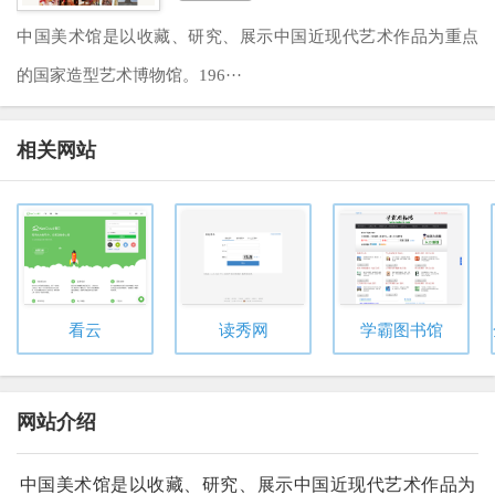
中国美术馆是以收藏、研究、展示中国近现代艺术作品为重点
的国家造型艺术博物馆。196···
相关网站
看云
读秀网
学霸图书馆
网站介绍
中国美术馆是以收藏、研究、展示中国近现代艺术作品为