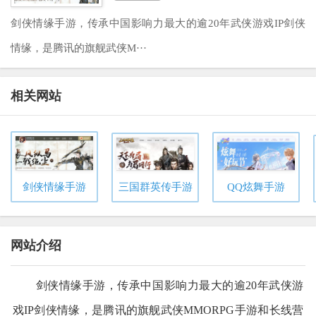
剑侠情缘手游，传承中国影响力最大的逾20年武侠游戏IP剑侠
情缘，是腾讯的旗舰武侠M···
相关网站
剑侠情缘手游
三国群英传手游
QQ炫舞手游
网站介绍
剑侠情缘手游，传承中国影响力最大的逾20年武侠游
戏IP剑侠情缘，是腾讯的旗舰武侠MMORPG手游和长线营