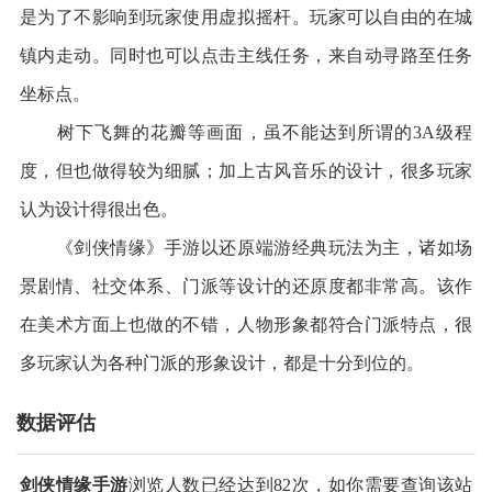
是为了不影响到玩家使用虚拟摇杆。玩家可以自由的在城
镇内走动。同时也可以点击主线任务，来自动寻路至任务
坐标点。
树下飞舞的花瓣等画面，虽不能达到所谓的3A级程
度，但也做得较为细腻；加上古风音乐的设计，很多玩家
认为设计得很出色。
《剑侠情缘》手游以还原端游经典玩法为主，诸如场
景剧情、社交体系、门派等设计的还原度都非常高。该作
在美术方面上也做的不错，人物形象都符合门派特点，很
多玩家认为各种门派的形象设计，都是十分到位的。
数据评估
剑侠情缘手游
浏览人数已经达到82次，如你需要查询该站