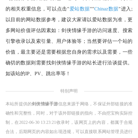
的相关权重信息，可以点击"
爱站数据
""
Chinaz数据
"进入;
以目前的网站数据参考，建议大家请以爱站数据为准，更
多网站价值评估因素如：剑侠情缘手游的访问速度、搜索
引擎收录以及索引量、用户体验等；当然要评估一个站的
价值，最主要还是需要根据您自身的需求以及需要，一些
确切的数据则需要找剑侠情缘手游的站长进行洽谈提供。
如该站的IP、PV、跳出率等！
特别声明
本站所提供的
剑侠情缘手游
信息来源于网络，不保证外部链接的准
确性和完整性，同时，对于该外部链接的指向，不由挖宝狗实际控
制，在2022-06-30 13:23:21收录时，该网页上的内容，都属于合规
合法，后期网页的内容如出现违规，可以直接联系网站管理员进行