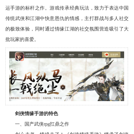
运手游的标杆之作。游戏传承经典玩法，致力于表达中国
传统武侠和江湖中快意恩仇的情感，主打群战与多人社交
的极致体验，同时通过情缘江湖的社交氛围营造吸引了大
批玩家的喜爱。
剑侠情缘手游的特色
一、国产武侠rpg扛鼎之作