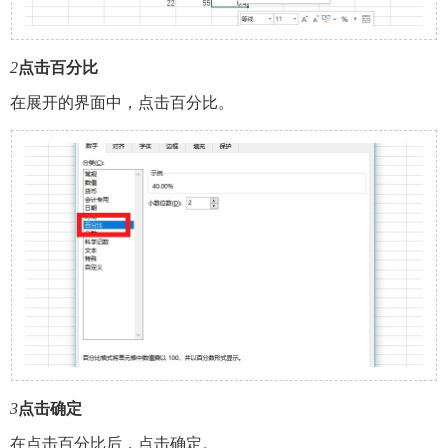
2
点击百分比
在展开的界面中，点击百分比。
3
点击确定
在点击百分比后，点击确定。