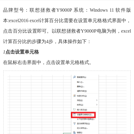
品牌型号：联想拯救者Y9000P 系统：Windows 11 软件版
本:excel2016 excel计算百分比需要在设置单元格格式界面中，
点击百分比设置即可。以联想拯救者Y9000P电脑为例，excel
计算百分比的步骤为4步，具体操作如下：
1
点击设置单元格
在鼠标右击界面中，点击设置单元格格式。