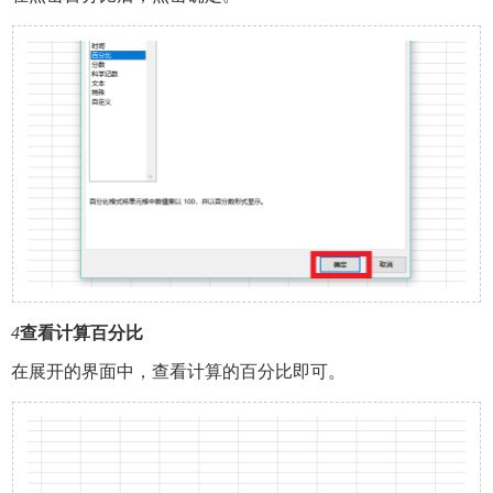
4
查看计算百分比
在展开的界面中，查看计算的百分比即可。