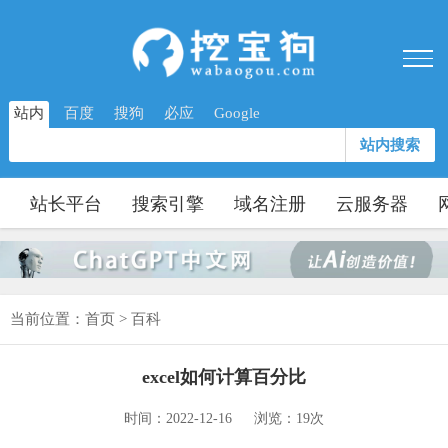
站内
百度
搜狗
必应
Google
站内搜索
站长平台
搜索引擎
域名注册
云服务器
当前位置：
首页
>
百科
excel如何计算百分比
时间：2022-12-16
浏览：19次