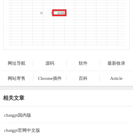
网址导航
源码
软件
最新收录
网站寄售
Chrome插件
百科
Article
相关文章
chatgpt国内版
chatgpt官网中文版