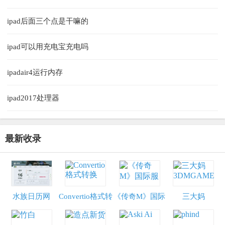
ipad后面三个点是干嘛的
ipad可以用充电宝充电吗
ipadair4运行内存
ipad2017处理器
最新收录
水族日历网
Convertio格式转
《传奇M》国际
三大妈
换
服
3DMGAME