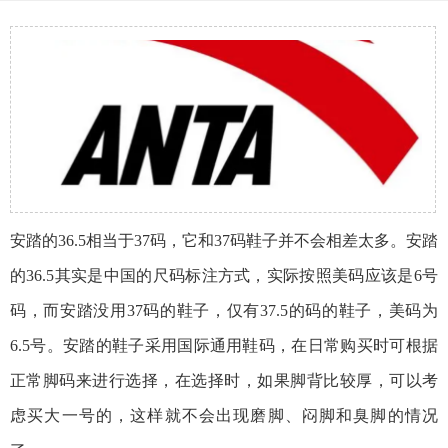
安踏的36.5相当于37码，它和37码鞋子并不会相差太多。安踏
的36.5其实是中国的尺码标注方式，实际按照美码应该是6号
码，而安踏没用37码的鞋子，仅有37.5的码的鞋子，美码为
6.5号。安踏的鞋子采用国际通用鞋码，在日常购买时可根据
正常脚码来进行选择，在选择时，如果脚背比较厚，可以考
虑买大一号的，这样就不会出现磨脚、闷脚和臭脚的情况