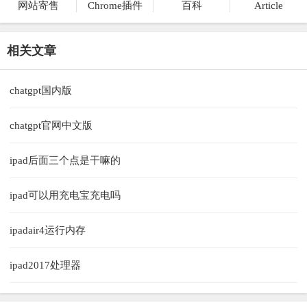
网站寄售
Chrome插件
百科
Article
相关文章
chatgpt国内版
chatgpt官网中文版
ipad后面三个点是干嘛的
ipad可以用充电宝充电吗
ipadair4运行内存
ipad2017处理器