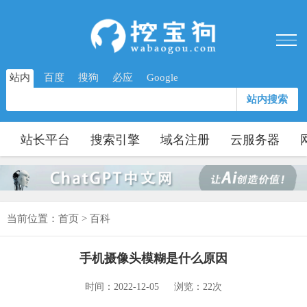
站内
百度
搜狗
必应
Google
站内搜索
站长平台
搜索引擎
域名注册
云服务器
当前位置：
首页
>
百科
手机摄像头模糊是什么原因
时间：2022-12-05
浏览：22次