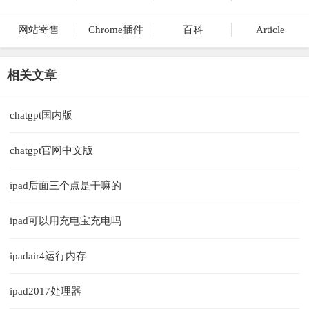
网站寄售
Chrome插件
百科
Article
相关文章
chatgpt国内版
chatgpt官网中文版
ipad后面三个点是干嘛的
ipad可以用充电宝充电吗
ipadair4运行内存
ipad2017处理器