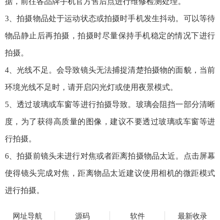
据，前往各品牌手机官方售后点进行维修检测处理。
3、拍摄物品处于运动状态或拍摄时手机发生抖动。可以等待
物品静止后再拍摄，拍摄时尽量保持手机稳定的情况下进行
拍摄。
4、光线不足。会导致镜头无法捕捉清楚拍摄物的面貌，当前
环境光线不足时，请开启闪光灯或使用夜景模式。
5、透过玻璃或车窗等进行拍摄导致。玻璃会阻挡一部分清晰
度，为了获得高质量的图像，建议不要透过玻璃或车窗等进
行拍摄。
6、拍摄前镜头未进行对焦或者距离拍摄物品太近。点击屏幕
使得镜头完成对焦，距离物品太近建议使用相机的微距模式
进行拍摄。
网址导航
源码
软件
最新收录