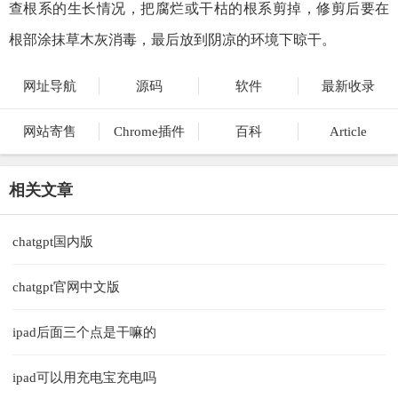
查根系的生长情况，把腐烂或干枯的根系剪掉，修剪后要在
根部涂抹草木灰消毒，最后放到阴凉的环境下晾干。
网址导航
源码
软件
最新收录
网站寄售
Chrome插件
百科
Article
相关文章
chatgpt国内版
chatgpt官网中文版
ipad后面三个点是干嘛的
ipad可以用充电宝充电吗