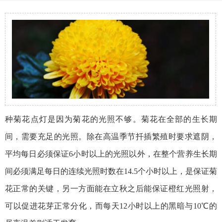
种菊花点灯是因为菊花的光照不够。菊花在全部的生长期
间，需要充足的光照。除在高温季节扦插繁殖时要求遮阴，
平均每日必须保证6小时以上的光照以外，在整个营养生长期
间必须满足每日的连续光照时数在14.5个小时以上，是保证菊
花正常的关键，另一方面能在立秋之后能保证橙红光照射，
可以促进花芽正常分化，而每天12小时以上的黑暗与10℃的