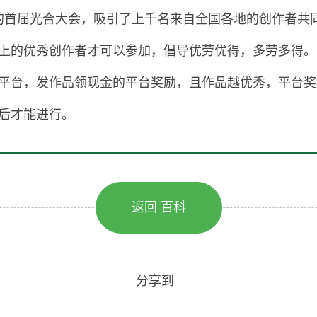
举办的首届光合大会，吸引了上千名来自全国各地的创作者
万以上的优秀创作者才可以参加，倡导优劳优得，多劳多得。
平台，发作品领现金的平台奖励，且作品越优秀，平台奖
后才能进行。
返回 百科
分享到