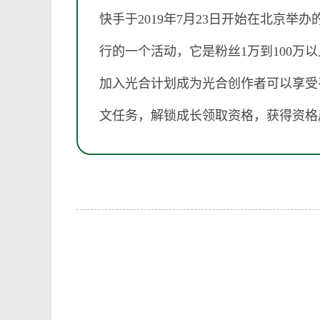
快手于2019年7月23日开始在北京
行的一个活动，它是粉丝1万到100
加入光合计划成为光合创作者可以享受
文任务，解锁成长领取资格，获得资格