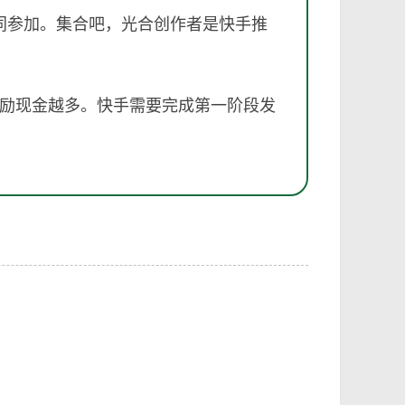
共同参加。集合吧，光合创作者是快手推
励现金越多。快手需要完成第一阶段发