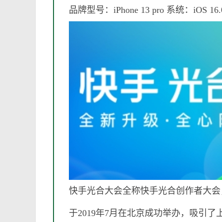
品牌型号：iPhone 13 pro 系统：iOS 16
快手光合大会全称快手光合创作者大会
于2019年7月在北京成功举办，吸引