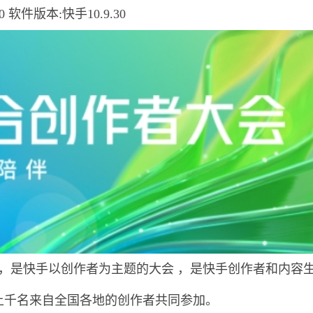
.0 软件版本:快手10.9.30
，是快手以创作者为主题的大会 ，是快手创作者和内容
了上千名来自全国各地的创作者共同参加。