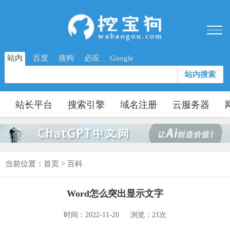
站内
百度
搜狗
必应
Google
站内搜索
站长平台
搜索引擎
域名注册
云服务器
当前位置：
首页
>
百科
Word怎么突出显示文字
时间：2022-11-20
浏览：21次