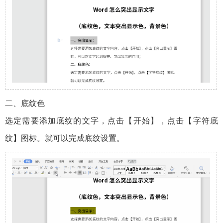
二、底纹色
选定需要添加底纹的文字，点击【开始】，点击【字符底
纹】图标。就可以完成底纹设置。