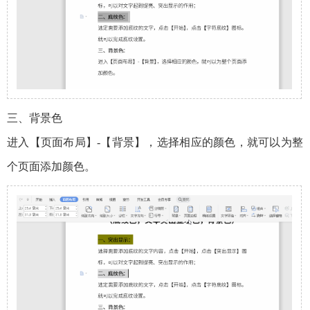
三、背景色
进入【页面布局】-【背景】，选择相应的颜色，就可以为整
个页面添加颜色。