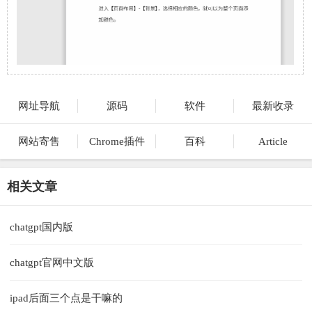
网址导航
源码
软件
最新收录
网站寄售
Chrome插件
百科
Article
相关文章
chatgpt国内版
chatgpt官网中文版
ipad后面三个点是干嘛的