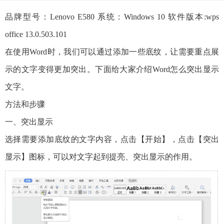
品牌型号：Lenovo E580 系统：Windows 10 软件版本:wps
office 13.0.503.101
在使用Word时，我们可以通过添加一些底纹，让需要重点展
示的文字变得更加突出。下面给大家介绍Word怎么突出显示
文字。
方法和步骤
一、突出显示
选择需要添加底纹的文字内容，点击【开始】，点击【突出
显示】图标，可以对文字起到提亮、突出显示的作用。