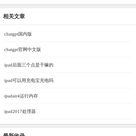
相关文章
chatgpt国内版
chatgpt官网中文版
ipad后面三个点是干嘛的
ipad可以用充电宝充电吗
ipadair4运行内存
ipad2017处理器