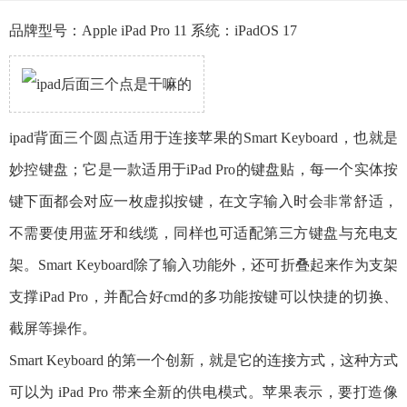
品牌型号：Apple iPad Pro 11 系统：iPadOS 17
ipad背面三个圆点适用于连接苹果的Smart Keyboard，也就是
妙控键盘；它是一款适用于iPad Pro的键盘贴，每一个实体按
键下面都会对应一枚虚拟按键，在文字输入时会非常舒适，
不需要使用蓝牙和线缆，同样也可适配第三方键盘与充电支
架。Smart Keyboard除了输入功能外，还可折叠起来作为支架
支撑iPad Pro，并配合好cmd的多功能按键可以快捷的切换、
截屏等操作。
Smart Keyboard 的第一个创新，就是它的连接方式，这种方式
可以为 iPad Pro 带来全新的供电模式。苹果表示，要打造像