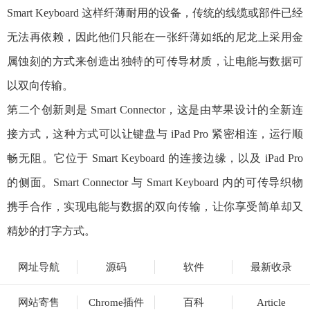
Smart Keyboard 这样纤薄耐用的设备，传统的线缆或部件已经
无法再依赖，因此他们只能在一张纤薄如纸的尼龙上采用金
属蚀刻的方式来创造出独特的可传导材质，让电能与数据可
以双向传输。
第二个创新则是 Smart Connector，这是由苹果设计的全新连
接方式，这种方式可以让键盘与 iPad Pro 紧密相连，运行顺
畅无阻。它位于 Smart Keyboard 的连接边缘，以及 iPad Pro
的侧面。Smart Connector 与 Smart Keyboard 内的可传导织物
携手合作，实现电能与数据的双向传输，让你享受简单却又
精妙的打字方式。
网址导航
源码
软件
最新收录
网站寄售
Chrome插件
百科
Article