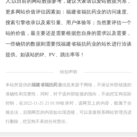
入;以目前的网站数据参考，建议大家请以爱站数据为准，
更多网站价值评估因素如：福建省福抗药业的访问速度、
搜索引擎收录以及索引量、用户体验等；当然要评估一个
站的价值，最主要还是需要根据您自身的需求以及需要，
一些确切的数据则需要找福建省福抗药业的站长进行洽谈
提供。如该站的IP、PV、跳出率等！
特别声明
本站所提供的
福建省福抗药业
信息来源于网络，不保证外部链接的
准确性和完整性，同时，对于该外部链接的指向，不由挖宝狗实际
控制，在2022-11-25 21:01:09收录时，该网页上的内容，都属于合
规合法，后期网页的内容如出现违规，可以直接联系网站管理员进
行删除，挖宝狗不承担任何责任。