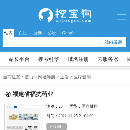
站内
百度
搜狗
必应
Google
站内搜索
站长平台
搜索引擎
域名注册
云服务器
当前位置：
首页
>
网址导航
>
生活
>
医疗健康
福建省福抗药业
浏览：
28
类型：
医疗健康
时间：
2022-11-25 21:01:09
直接访问