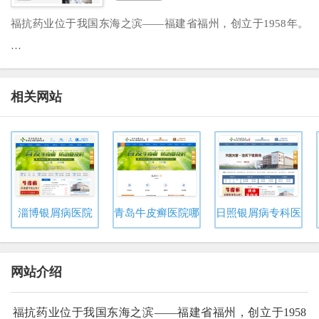
福抗药业位于我国东海之滨——福建省福州，创立于1958年。
···
相关网站
淄博银屑病医院
青岛牛皮癣医院哪家好
日照银屑病专科医院
网站介绍
福抗药业位于我国东海之滨——福建省福州，创立于1958