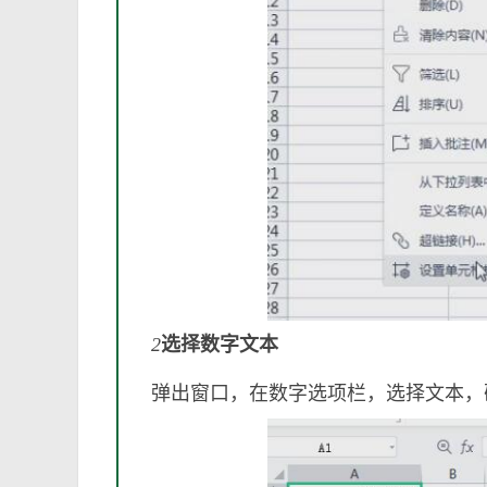
2
选择数字文本
弹出窗口，在数字选项栏，选择文本，