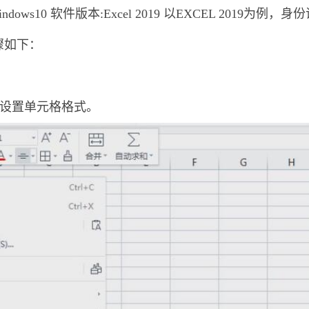
ws10 软件版本:Excel 2019 以EXCEL 2019为例，
骤如下：
择设置单元格格式。