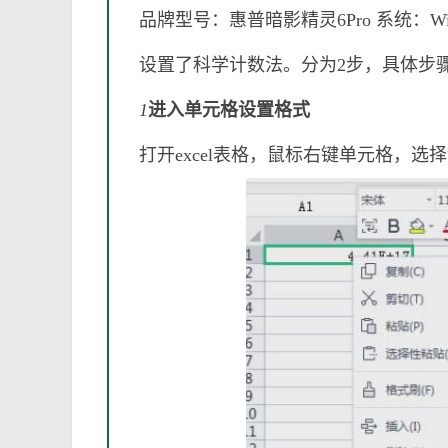
品牌型号：惠普暗影精灵6Pro 系统：Windo
设置了科学计数法。分为2步，具体步
1
进入单元格设置格式
打开excel表格，鼠标右键单元格，选