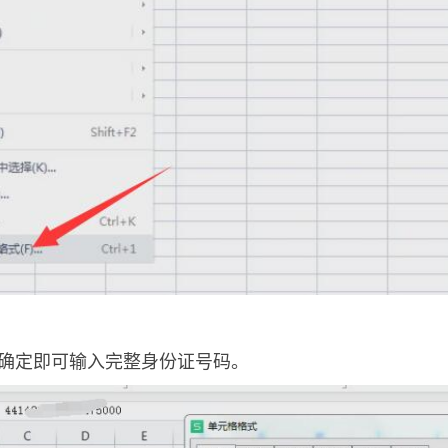
确定即可输入完整身份证号码。