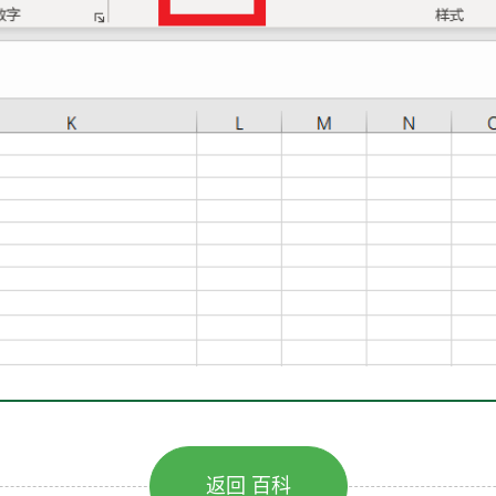
返回 百科