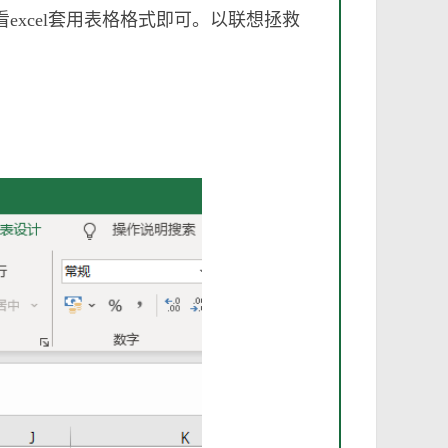
查看excel套用表格格式即可。以联想拯救