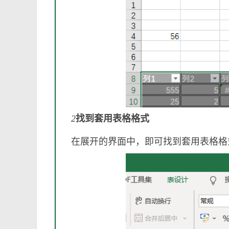
2
找到套用表格格式
在展开的界面中，即可找到套用表格格