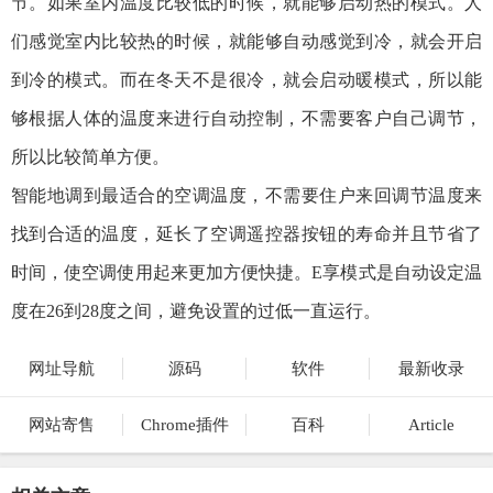
节。如果室内温度比较低的时候，就能够启动热的模式。人
们感觉室内比较热的时候，就能够自动感觉到冷，就会开启
到冷的模式。而在冬天不是很冷，就会启动暖模式，所以能
够根据人体的温度来进行自动控制，不需要客户自己调节，
所以比较简单方便。
智能地调到最适合的空调温度，不需要住户来回调节温度来
找到合适的温度，延长了空调遥控器按钮的寿命并且节省了
时间，使空调使用起来更加方便快捷。E享模式是自动设定温
度在26到28度之间，避免设置的过低一直运行。
网址导航
源码
软件
最新收录
网站寄售
Chrome插件
百科
Article