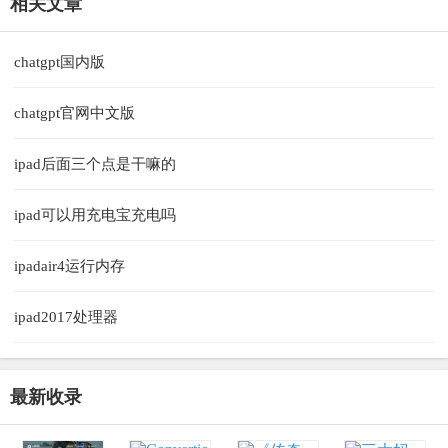
相关文章
chatgpt国内版
chatgpt官网中文版
ipad后面三个点是干嘛的
ipad可以用充电宝充电吗
ipadair4运行内存
ipad2017处理器
最新收录