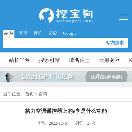
站内
百度
搜狗
必应
Google
站内搜索
站长平台
搜索引擎
域名注册
云服务器
当前位置：
首页
>
百科
格力空调遥控器上的e享是什么功能
时间：2022-12-10
浏览：27次