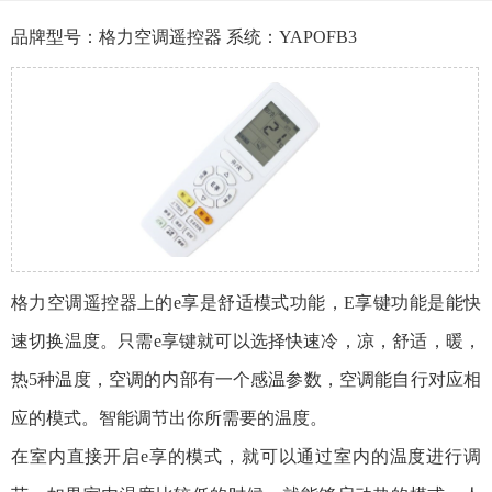
品牌型号：格力空调遥控器 系统：YAPOFB3
格力空调遥控器上的e享是舒适模式功能，E享键功能是能快
速切换温度。只需e享键就可以选择快速冷，凉，舒适，暖，
热5种温度，空调的内部有一个感温参数，空调能自行对应相
应的模式。智能调节出你所需要的温度。
在室内直接开启e享的模式，就可以通过室内的温度进行调