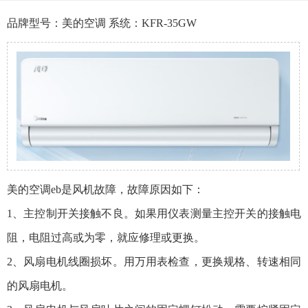
品牌型号：美的空调 系统：KFR-35GW
美的空调eb是风机故障，故障原因如下：
1、主控制开关接触不良。如果用仪表测量主控开关的接触电
阻，电阻过高或为零，就应修理或更换。
2、风扇电机线圈损坏。用万用表检查，更换规格、转速相同
的风扇电机。