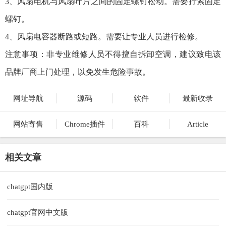
3、风扇电机与风扇叶片之间的固定螺钉松动。需要拧紧固定
螺钉。
4、风扇电容器断路或短路。需要让专业人员进行检修。
注意事项：非专业维修人员不得擅自拆卸空调，建议致电该
品牌厂商上门处理，以免发生危险事故。
网址导航
源码
软件
最新收录
网站寄售
Chrome插件
百科
Article
相关文章
chatgpt国内版
chatgpt官网中文版