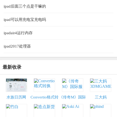
ipad后面三个点是干嘛的
ipad可以用充电宝充电吗
ipadair4运行内存
ipad2017处理器
最新收录
水族日历网
Convertio格式转
《传奇M》国际
三大妈
换
服
3DMGAME