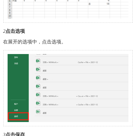
2
点击选项
在展开的选项中，点击选项。
3
点击保存