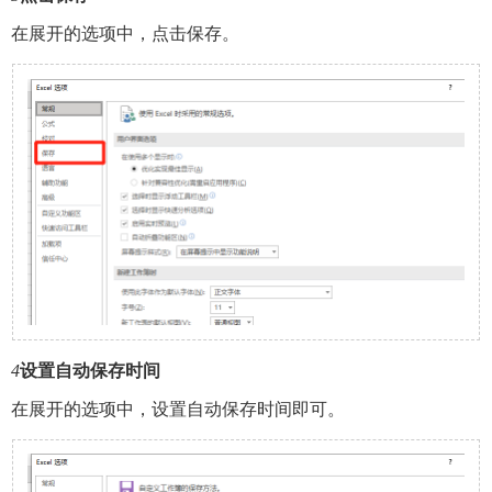
在展开的选项中，点击保存。
4
设置自动保存时间
在展开的选项中，设置自动保存时间即可。