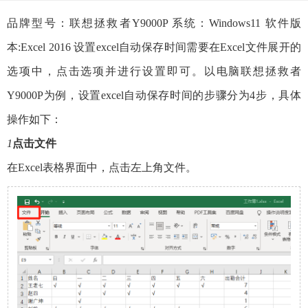
品牌型号：联想拯救者Y9000P 系统：Windows11 软件版
本:Excel 2016 设置excel自动保存时间需要在Excel文件展开的
选项中，点击选项并进行设置即可。以电脑联想拯救者
Y9000P为例，设置excel自动保存时间的步骤分为4步，具体
操作如下：
1
点击文件
在Excel表格界面中，点击左上角文件。