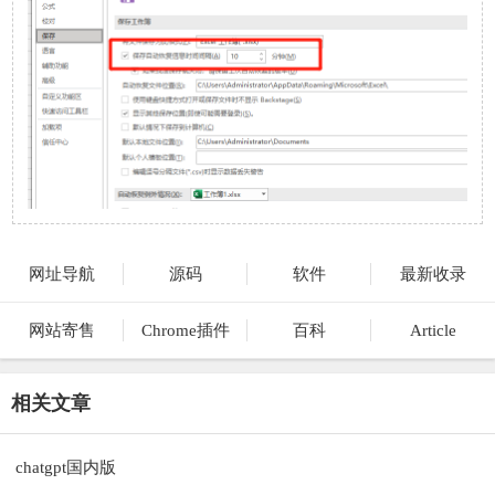
网址导航
源码
软件
最新收录
网站寄售
Chrome插件
百科
Article
相关文章
chatgpt国内版