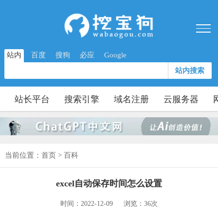
站内
百度
搜狗
必应
Google
站内搜索
站长平台
搜索引擎
域名注册
云服务器
当前位置：
首页
>
百科
excel自动保存时间怎么设置
时间：2022-12-09
浏览：36次