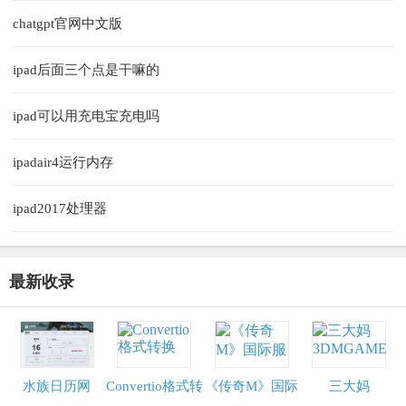
chatgpt官网中文版
ipad后面三个点是干嘛的
ipad可以用充电宝充电吗
ipadair4运行内存
ipad2017处理器
最新收录
水族日历网
Convertio格式转
《传奇M》国际
三大妈