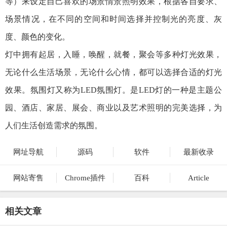
等）来设定自己喜欢的场景情景照明效果，根据各自要求、
场景情况，在不同的空间和时间选择并控制光的亮度、灰
度、颜色的变化。
灯中拥有起居，入睡，唤醒，就餐，聚会等多种灯光效果，
无论什么生活场景，无论什么心情，都可以选择合适的灯光
效果。氛围灯又称为LED氛围灯。是LED灯的一种是主题公
园、酒店、家居、展会、商业以及艺术照明的完美选择，为
人们生活创造需求的氛围。
网址导航
源码
软件
最新收录
网站寄售
Chrome插件
百科
Article
相关文章