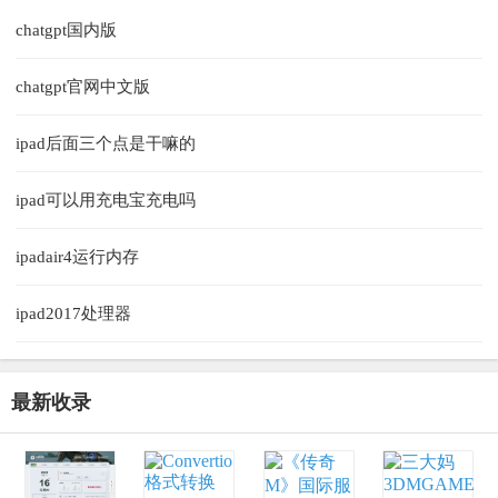
chatgpt国内版
chatgpt官网中文版
ipad后面三个点是干嘛的
ipad可以用充电宝充电吗
ipadair4运行内存
ipad2017处理器
最新收录