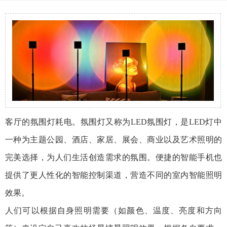
客厅的氛围灯耗电。氛围灯又称为LED氛围灯，是LED灯中
一种为主题公园、酒店、家居、展会、商业以及艺术照明的
完美选择，为人们生活创造需求的氛围。便捷的智能手机也
提供了更人性化的智能控制渠道，营造不同的室内智能照明
效果。
人们可以根据自身照明需要（如颜色、温度、亮度和方向