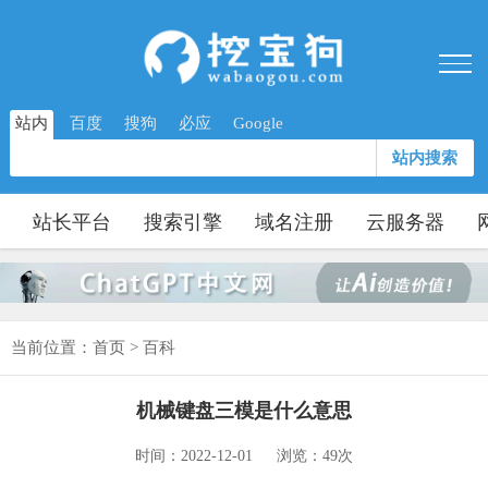
站内
百度
搜狗
必应
Google
站内搜索
站长平台
搜索引擎
域名注册
云服务器
当前位置：
首页
>
百科
机械键盘三模是什么意思
时间：2022-12-01
浏览：49次