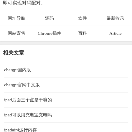
即可实现对码配对。
网址导航
源码
软件
最新收录
网站寄售
Chrome插件
百科
Article
相关文章
chatgpt国内版
chatgpt官网中文版
ipad后面三个点是干嘛的
ipad可以用充电宝充电吗
ipadair4运行内存