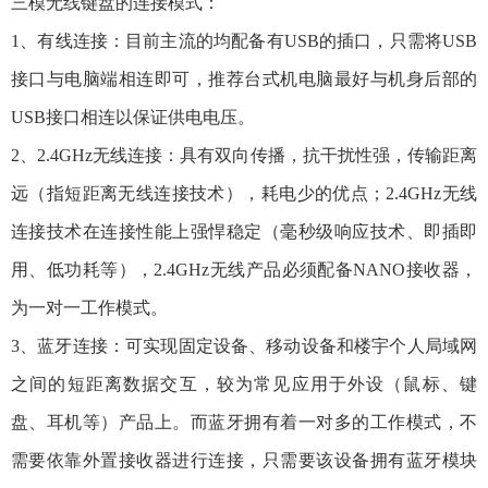
三模无线键盘的连接模式：
1、有线连接：目前主流的均配备有USB的插口，只需将USB
接口与电脑端相连即可，推荐台式机电脑最好与机身后部的
USB接口相连以保证供电电压。
2、2.4GHz无线连接：具有双向传播，抗干扰性强，传输距离
远（指短距离无线连接技术），耗电少的优点；2.4GHz无线
连接技术在连接性能上强悍稳定（毫秒级响应技术、即插即
用、低功耗等），2.4GHz无线产品必须配备NANO接收器，
为一对一工作模式。
3、蓝牙连接：可实现固定设备、移动设备和楼宇个人局域网
之间的短距离数据交互，较为常见应用于外设（鼠标、键
盘、耳机等）产品上。而蓝牙拥有着一对多的工作模式，不
需要依靠外置接收器进行连接，只需要该设备拥有蓝牙模块