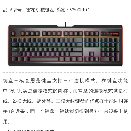
品牌型号：雷柏机械键盘 系统：V500PRO
键盘三模意思是键盘支持三种连接模式。在键盘功能
中“模”其实是连接模式的简称，而常见的连接模式就是有
线、2.4G无线、蓝牙等。三模无线键盘的优点在于能同时连
接3台设备，同一个键盘一键就能切换到另外一台设备上使
用。