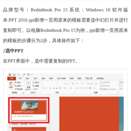
品牌型号：Redmibook Pro 15 系统：Windows 10 软件版
本:PPT 2016 ppt新增一页用原来的模板需要选中幻灯片并进行
复制即可。以电脑Redmibook Pro 15为例，ppt新增一页用原来
的模板的步骤分为2步，具体操作如下：
1
选中PPT
在PPT界面中，选中需要复制的PPT。