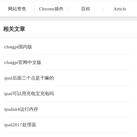
网站寄售
Chrome插件
百科
Article
相关文章
chatgpt国内版
chatgpt官网中文版
ipad后面三个点是干嘛的
ipad可以用充电宝充电吗
ipadair4运行内存
ipad2017处理器