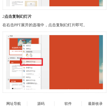
2
点击复制幻灯片
在右击PPT展开的选项中，点击复制幻灯片即可。
网址导航
源码
软件
最新收录