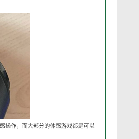
多体感操作，而大部分的体感游戏都是可以