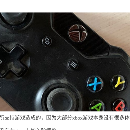
box所支持游戏造成的，因为大部分xbox游戏本身没有很