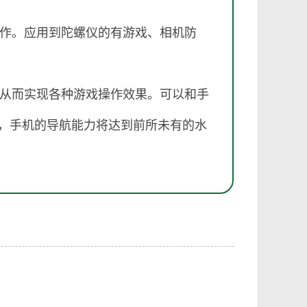
作。应用到陀螺仪的有游戏、相机防
从而实现各种游戏操作效果。可以和手
S，手机的导航能力将达到前所未有的水