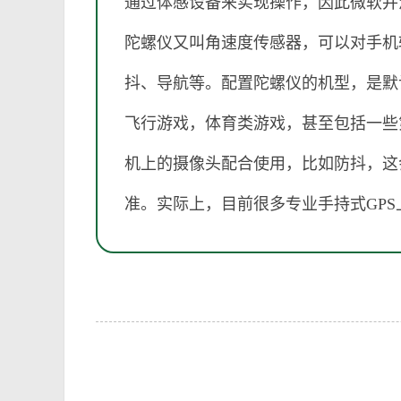
通过体感设备来实现操作，因此微软并没
陀螺仪又叫角速度传感器，可以对手机
抖、导航等。配置陀螺仪的机型，是默
飞行游戏，体育类游戏，甚至包括一些
机上的摄像头配合使用，比如防抖，这
准。实际上，目前很多专业手持式GP