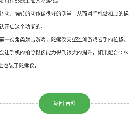
有在xbox上加入陀螺仪。
转动、偏转的动作做很好的测量，从而对手机做相应的操
认开启这个功能的。
第一视角类射击游戏，陀螺仪完整监测游戏者手的位移，
会让手机的拍照摄像能力得到很大的提升。如果配合GP
S上也装了陀螺仪。
返回 百科