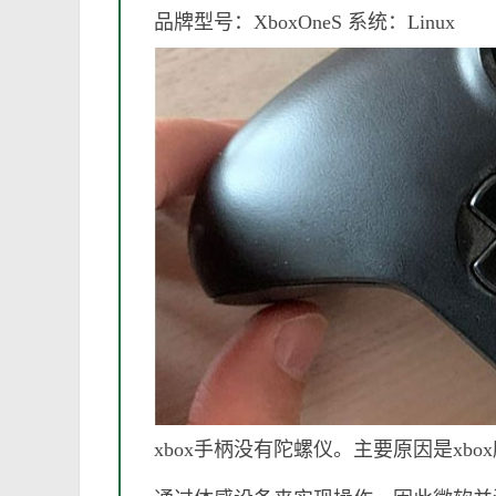
品牌型号：XboxOneS 系统：Linux
xbox手柄没有陀螺仪。主要原因是x