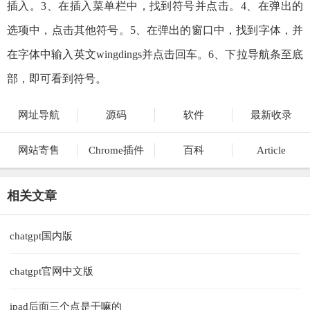
插入。3、在插入菜单栏中，找到符号并点击。4、在弹出的
选项中，点击其他符号。5、在弹出的窗口中，找到字体，并
在字体中输入英文wingdings并点击回车。6、下拉导航条至底
部，即可看到符号。
网址导航
源码
软件
最新收录
网站寄售
Chrome插件
百科
Article
相关文章
chatgpt国内版
chatgpt官网中文版
ipad后面三个点是干嘛的