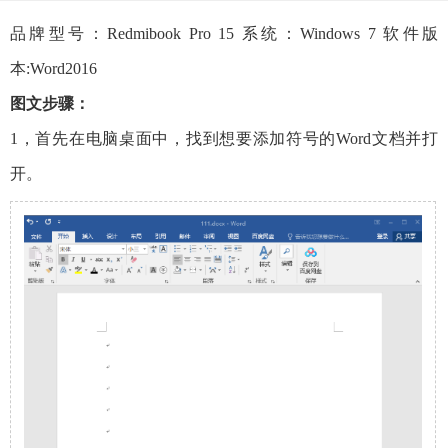
品牌型号：Redmibook Pro 15 系统：Windows 7 软件版
本:Word2016
图文步骤：
1，首先在电脑桌面中，找到想要添加符号的Word文档并打
开。