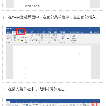
2、在Word文档界面中，在顶部菜单栏中，点击顶部插入。
3、在插入菜单栏中，找到符号并点击。