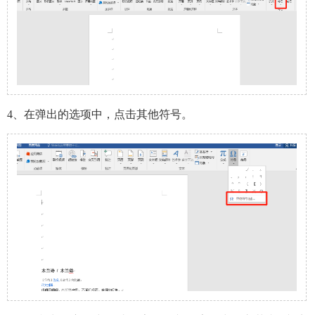
4、在弹出的选项中，点击其他符号。