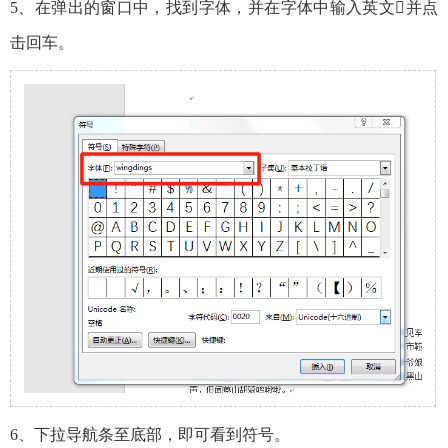
5、在弹出的窗口中，找到字体，并在字体中输入英文并点
击回车。
6、下拉导航条至底部，即可看到符号。