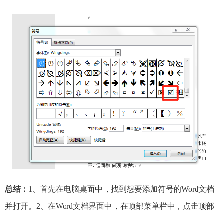
总结：
1、首先在电脑桌面中，找到想要添加符号的Word文档
并打开。2、在Word文档界面中，在顶部菜单栏中，点击顶部