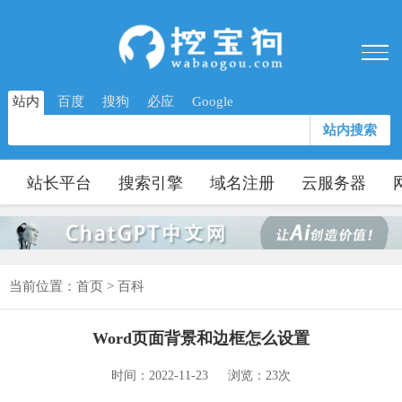
站内
百度
搜狗
必应
Google
站内搜索
站长平台
搜索引擎
域名注册
云服务器
当前位置：
首页
>
百科
Word页面背景和边框怎么设置
时间：2022-11-23
浏览：23次