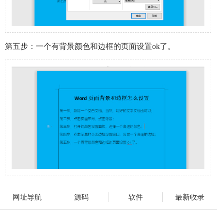
第五步：一个有背景颜色和边框的页面设置ok了。
网址导航
源码
软件
最新收录