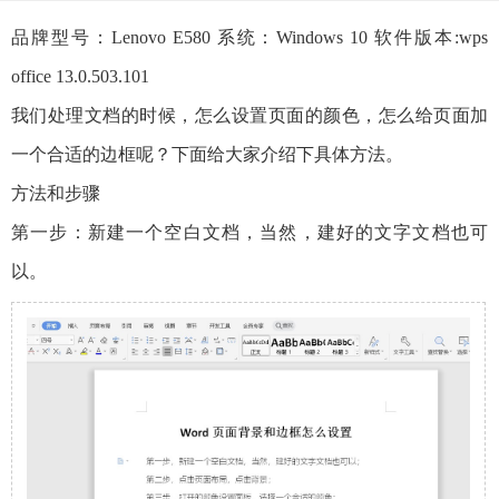
品牌型号：Lenovo E580 系统：Windows 10 软件版本:wps
office 13.0.503.101
我们处理文档的时候，怎么设置页面的颜色，怎么给页面加
一个合适的边框呢？下面给大家介绍下具体方法。
方法和步骤
第一步：新建一个空白文档，当然，建好的文字文档也可
以。