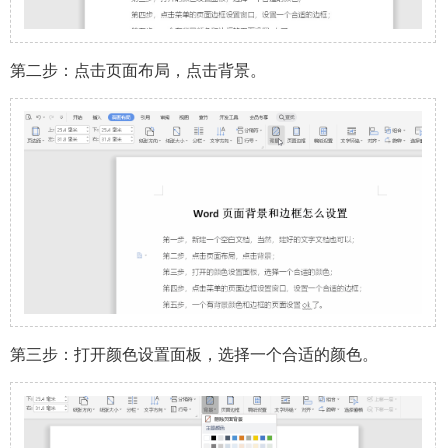
第二步：点击页面布局，点击背景。
第三步：打开颜色设置面板，选择一个合适的颜色。