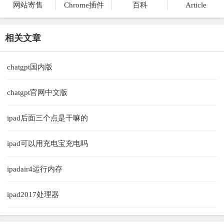
网站寄售
Chrome插件
百科
Article
相关文章
chatgpt国内版
chatgpt官网中文版
ipad后面三个点是干嘛的
ipad可以用充电宝充电吗
ipadair4运行内存
ipad2017处理器